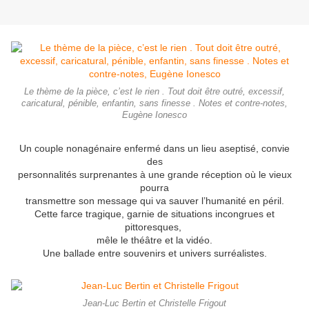
Le thème de la pièce, c’est le rien . Tout doit être outré, excessif,
caricatural, pénible, enfantin, sans finesse . Notes et contre-notes,
Eugène Ionesco
Un couple nonagénaire enfermé dans un lieu aseptisé, convie
des
personnalités surprenantes à
une grande réception où le vieux
pourra
transmettre son message qui va sauver l’humanité en péril.
Cette farce tragique, garnie de situations incongrues et
pittoresques,
mêle le théâtre et la vidéo.
Une ballade entre souvenirs et univers surréalistes.
Jean-Luc Bertin et Christelle Frigout