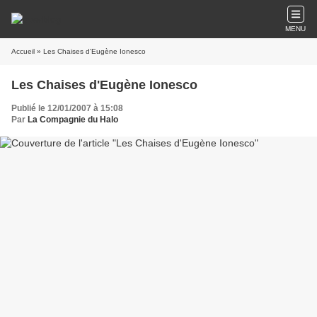
MENU
Accueil
» Les Chaises d'Eugène Ionesco
Les Chaises d'Eugène Ionesco
Publié le 12/01/2007 à 15:08
Par
La Compagnie du Halo