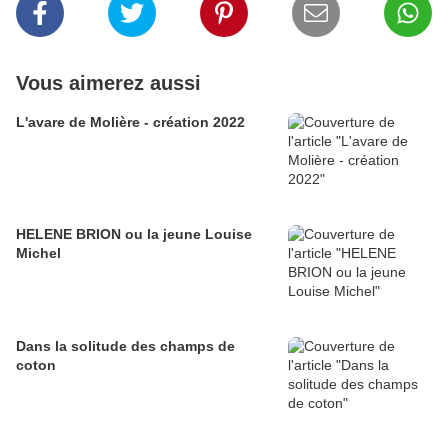
Vous aimerez aussi
L'avare de Molière - création 2022
HELENE BRION ou la jeune Louise
Michel
Dans la solitude des champs de
coton