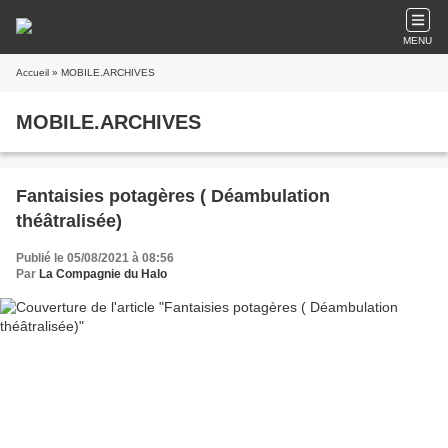
MENU
Accueil
» MOBILE.ARCHIVES
MOBILE.ARCHIVES
Fantaisies potagères ( Déambulation
théâtralisée)
Publié le 05/08/2021 à 08:56
Par
La Compagnie du Halo