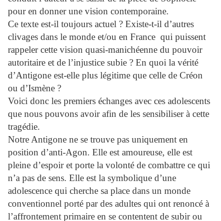
pour en donner une vision contemporaine.
Ce texte est-il toujours actuel ? Existe-t-il d’autres
clivages dans le monde et/ou en France qui puissent
rappeler cette vision quasi-manichéenne du pouvoir
autoritaire et de l’injustice subie ? En quoi la vérité
d’Antigone est-elle plus légitime que celle de Créon
ou d’Ismène ?
Voici donc les premiers échanges avec ces adolescents
que nous pouvons avoir afin de les sensibiliser à cette
tragédie.
Notre Antigone ne se trouve pas uniquement en
position d’anti-Agon. Elle est amoureuse, elle est
pleine d’espoir et porte la volonté de combattre ce qui
n’a pas de sens. Elle est la symbolique d’une
adolescence qui cherche sa place dans un monde
conventionnel porté par des adultes qui ont renoncé à
l’affrontement primaire en se contentent de subir ou