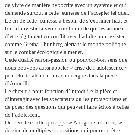
de vivre de manière hypocrite avec un système et qui
demande surtout à cette jeunesse de l’accepter tel quel.
Le cri de cette jeunesse a besoin de s’exprimer haut et
fort, d’investir la vérité émotionnelle qui les anime et
d’être légitiment en conflit avec l’adulte pour exister,
comme Gretha Thunberg alertant le monde politique
sur le combat écologique à mener.
Cette dualité raison-passion ou pouvoir-bon sens que
nous pouvons aussi appeler « crise de l’adolescence »
peut être totalement mis en exergue dans la pièce
d’Anouilh.
Le chœur a pour fonction d’introduire la pièce et
d’interagir avec les spectateurs ou les protagonistes et
de poser des questions qui peuvent faire échos à celles
de l’adolescent.
Derrière le conflit qui oppose Antigone à Créon, se
dessine de multiples oppositions qui pourront être