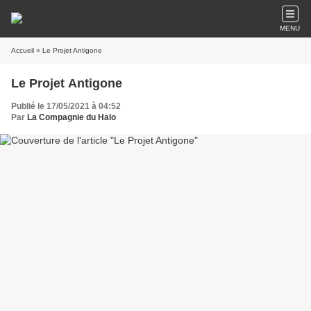
MENU
Accueil
» Le Projet Antigone
Le Projet Antigone
Publié le 17/05/2021 à 04:52
Par
La Compagnie du Halo