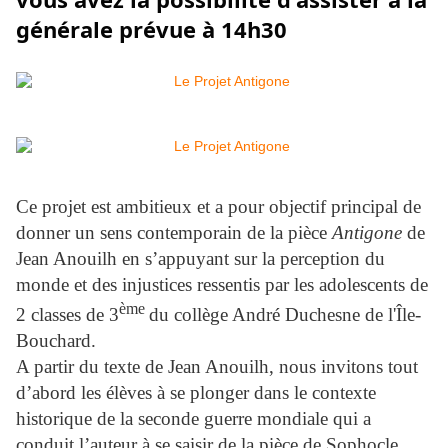
générale prévue à 14h30
Ce projet est ambitieux et a pour objectif principal de
donner un sens contemporain de la pièce
Antigone
de
Jean Anouilh en s’appuyant sur la perception du
monde et des injustices ressentis par les adolescents de
ème
2 classes de 3
du collège André Duchesne de l'Île-
Bouchard.
A partir du texte de Jean Anouilh, nous invitons tout
d’abord les élèves à se plonger dans le contexte
historique de la seconde guerre mondiale qui a
conduit l’auteur à se saisir de la pièce de Sophocle