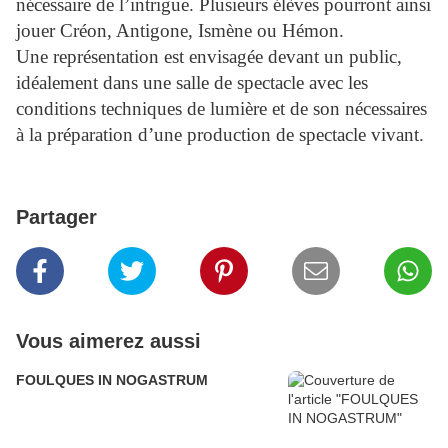
nécessaire de l’intrigue. Plusieurs élèves pourront ainsi
jouer Créon, Antigone, Ismène ou Hémon.
Une représentation est envisagée devant un public,
idéalement dans une salle de spectacle avec les
conditions techniques de lumière et de son nécessaires
à la préparation d’une production de spectacle vivant.
Partager
Vous aimerez aussi
FOULQUES IN NOGASTRUM