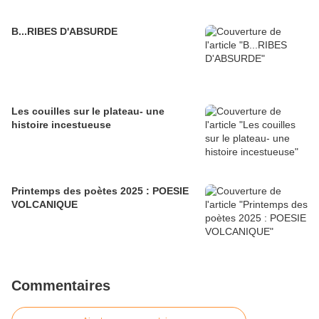
B...RIBES D'ABSURDE
Les couilles sur le plateau- une
histoire incestueuse
Printemps des poètes 2025 : POESIE
VOLCANIQUE
Commentaires