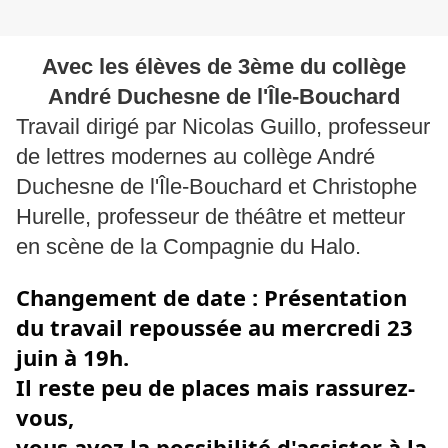
Avec les élèves de 3ème du collège
André Duchesne de l'Île-Bouchard
Travail dirigé par Nicolas Guillo, professeur
de lettres modernes au collège André
Duchesne de l'Île-Bouchard et Christophe
Hurelle, professeur de théâtre et metteur
en scène de la Compagnie du Halo.
Changement de date : Présentation 
du travail repoussée au mercredi 23 
juin à 19h.
Il reste peu de places mais rassurez-
vous,
vous avez la possibilité d'assister à la 