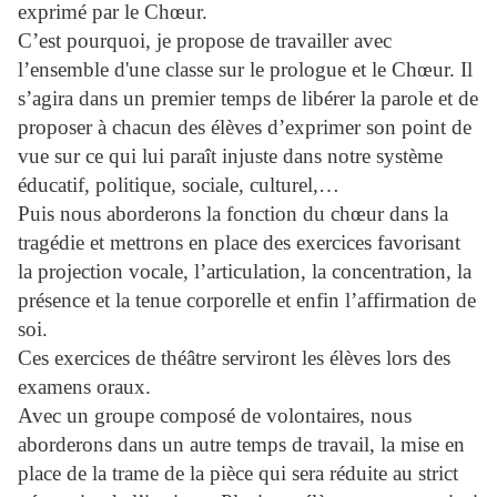
exprimé par le Chœur.
C’est pourquoi, je propose de travailler avec
l’ensemble d'une classe sur le prologue et le Chœur. Il
s’agira dans un premier temps de libérer la parole et de
proposer à chacun des élèves d’exprimer son point de
vue sur ce qui lui paraît injuste dans notre système
éducatif, politique, sociale, culturel,…
Puis nous aborderons la fonction du chœur dans la
tragédie et mettrons en place des exercices favorisant
la projection vocale, l’articulation, la concentration, la
présence et la tenue corporelle et enfin l’affirmation de
soi.
Ces exercices de théâtre serviront les élèves lors des
examens oraux.
Avec un groupe composé de volontaires, nous
aborderons dans un autre temps de travail, la mise en
place de la trame de la pièce qui sera réduite au strict