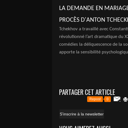
LA DEMANDE EN MARIAGE ,
PROCÈS D'ANTON TCHEC
Tchekhov a travaillé avec Constant
révolutionné l’art dramatique du X
comédies la déliquescence de la so
apporte la sensibilité psychologiq
PARTAGER CET ARTICLE
Repost
0
S'inscrire à la newsletter