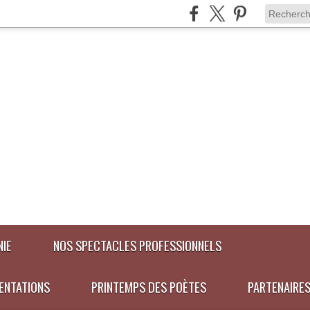
NIE
NOS SPECTACLES PROFESSIONNELS
SENTATIONS
PRINTEMPS DES POÈTES
PARTENAIRE