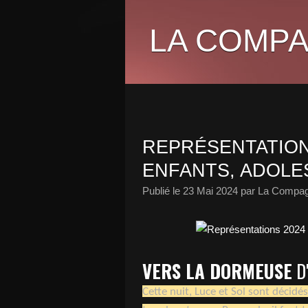
LA COMPA
REPRÉSENTATION
ENFANTS, ADOLE
Publié le
23 Mai 2024
par La Compag
VERS LA DORMEUSE
D
Cette nuit, Luce et Sol sont décidés