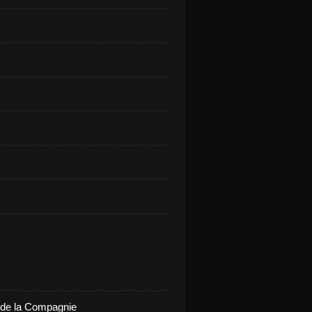
de la Compagnie