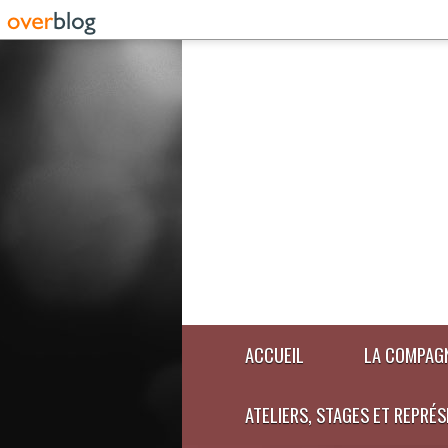
ACCUEIL
LA COMPAG
ATELIERS, STAGES ET REPRÉ