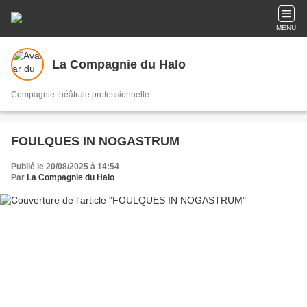
MENU
La Compagnie du Halo
Compagnie théâtrale professionnelle
FOULQUES IN NOGASTRUM
Publié le 20/08/2025 à 14:54
Par
La Compagnie du Halo