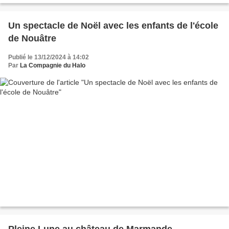
Un spectacle de Noël avec les enfants de l'école
de Nouâtre
Publié le 13/12/2024 à 14:02
Par
La Compagnie du Halo
Pleine Lune au château de Marmande