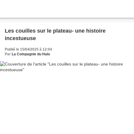
Les couilles sur le plateau- une histoire
incestueuse
Publié le 15/04/2025 à 12:04
Par
La Compagnie du Halo